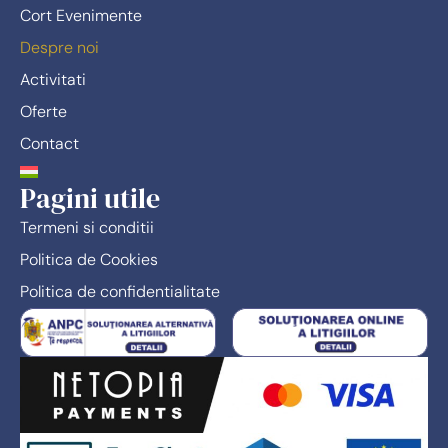
Cort Evenimente
Despre noi
Activitati
Oferte
Contact
Pagini utile
Termeni si conditii
Politica de Cookies
Politica de confidentialitate