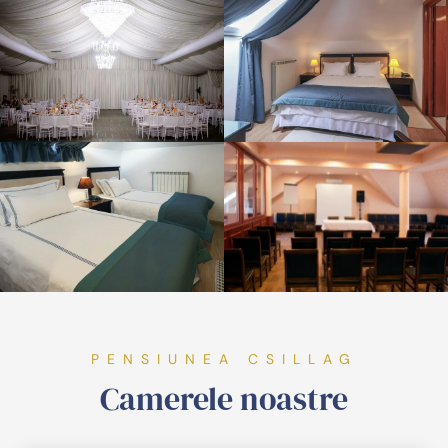
PENSIUNEA CSILLAG
Camerele noastre