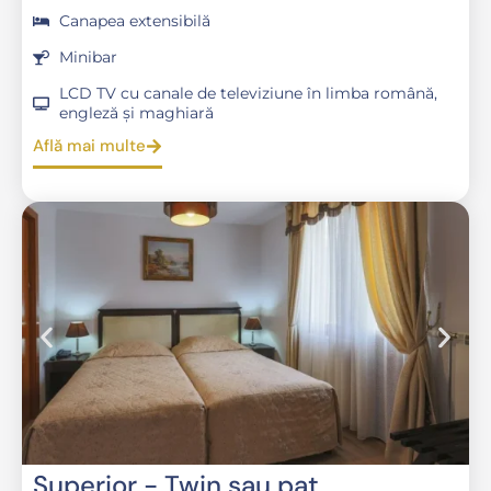
Canapea extensibilă
Minibar
LCD TV cu canale de televiziune în limba română,
engleză și maghiară
Află mai multe
Superior - Twin sau pat