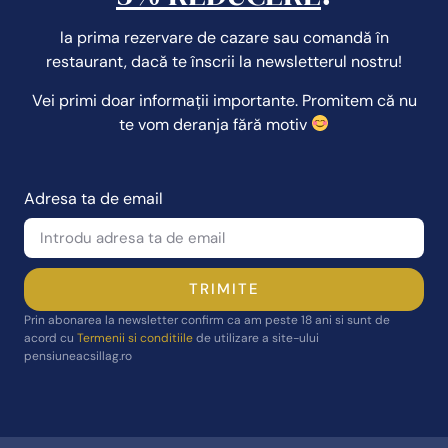
la prima rezervare de cazare sau comandă în
restaurant, dacă te înscrii la newsletterul nostru!
Vei primi doar informații importante. Promitem că nu
te vom deranja fără motiv
Adresa ta de email
TRIMITE
Prin abonarea la newsletter confirm ca am peste 18 ani si sunt de
acord cu
Termenii si conditiile
de utilizare a site-ului
pensiuneacsillag.ro